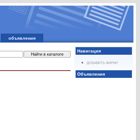
объявления
Навигация
ДОБАВИТЬ ФИРМУ
Объявления