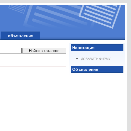
объявления
Навигация
ДОБАВИТЬ ФИРМУ
Объявления